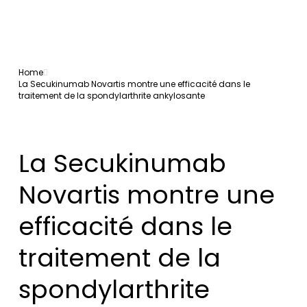
Home
La Secukinumab Novartis montre une efficacité dans le
traitement de la spondylarthrite ankylosante
La Secukinumab
Novartis montre une
efficacité dans le
traitement de la
spondylarthrite