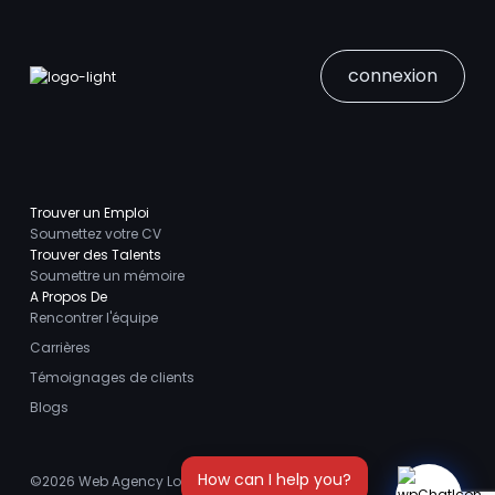
connexion
Trouver un Emploi
Soumettez votre CV
Trouver des Talents
Soumettre un mémoire
A Propos De
Rencontrer l'équipe
Carrières
Témoignages de clients
Blogs
©2026
Web Agency London