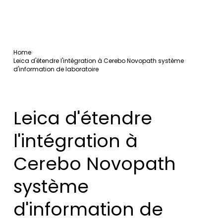
Home
Leica d'étendre l'intégration à Cerebo Novopath système
d'information de laboratoire
Leica d'étendre
l'intégration à
Cerebo Novopath
système
d'information de