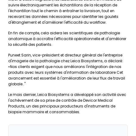
suivre électroniquement les échantillons de la réception de
l'échantillon tout le chemin à entraîner la livraison, tout en
recevant les données nécessaires pour identifier les goulets
d'étranglement et d'améliorer l'efficacité du workflow.
En fin de compte, cela aidera les scientifiques de pathologie
anatomique à accroître l'efficacité opérationnelle et d'améliorer
la sécurité des patients.
Puneet Sarin, vice-président et directeur général de l'entreprise
d'imagerie de la pathologie chez Leica Biosystems, a déclaré:
«Nos clients exigent que nous améliorons l'intégration de nos
produits avec leurs systèmes d'information de laboratoire Cet
avancement est essentiel à l'amélioration de leur flux de travail
globale.."
Le mois dernier, Leica Biosystems a développé son activité avec
l'achèvement de sa prise de contrôle de Devicor Medical
Products, un des principaux producteurs d'instruments de
biopsie mammaire et consommables.