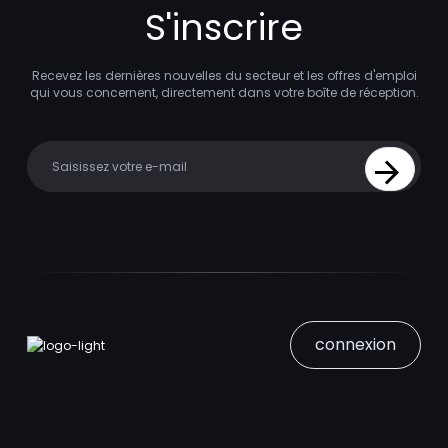
S'inscrire
Recevez les dernières nouvelles du secteur et les offres d'emploi
qui vous concernent, directement dans votre boîte de réception.
Your email
Sign Up
connexion