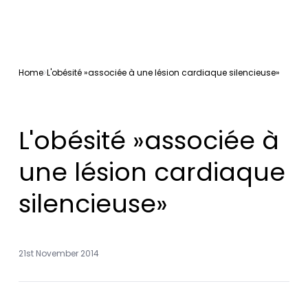
Home
L'obésité »associée à une lésion cardiaque silencieuse»
L'obésité »associée à
une lésion cardiaque
silencieuse»
21st November 2014