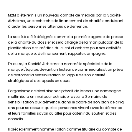
M2M a été remis un nouveau compte de médias par la Société
Alzheimer, une recherche de financement de charité conduisant
à aider les personnes atteintes de démence.
La société a été désignée comme la première agence de presse
de la charité du dossier et sera chargé de la manipulation de la
planification des médias du client et acheter pour ses activités
de la marque et de financement, rapporte campagne.
En outre, la Société Alzheimer a nommé le spécialiste de la
marque L'équipe, devant un lecteur de commercialisation prévu
de renforcer la sensibilisation et l'appui de son activité
stratégique et des appels en cours.
L'organisme de bienfaisance prévoit de lancer une campagne
multimédia en mai pour coïncider avec la Semaine de
sensibilisation aux démence, dans le cadre de son plan de cinq
ans pour se assurer que les personnes vivant avec la démence
et leurs familles savoir où aller pour obtenir du soutien et des
conseils.
Il précédemment nommé Fallon comme titulaire du compte de