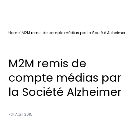
Home
M2M remis de compte médias par la Société Alzheimer
M2M remis de
compte médias par
la Société Alzheimer
7th April 2015