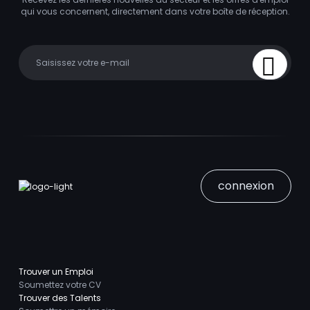
qui vous concernent, directement dans votre boîte de réception.
Your email
Sign Up
connexion
Trouver un Emploi
Soumettez votre CV
Trouver des Talents