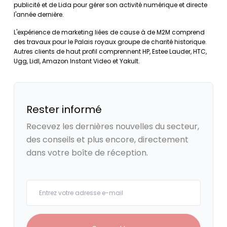
publicité et de Lida pour gérer son activité numérique et directe
l'année dernière.
L'expérience de marketing liées de cause à de M2M comprend
des travaux pour le Palais royaux groupe de charité historique.
Autres clients de haut profil comprennent HP, Estee Lauder, HTC,
Ugg, Lidl, Amazon Instant Video et Yakult.
Rester informé
Recevez les dernières nouvelles du secteur,
des conseils et plus encore, directement
dans votre boîte de réception.
Your email