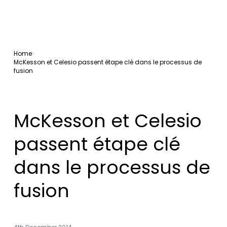
Home
McKesson et Celesio passent étape clé dans le processus de
fusion
McKesson et Celesio
passent étape clé
dans le processus de
fusion