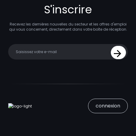
S'inscrire
Recevez les dernières nouvelles du secteur et les offres d'emploi
qui vous concernent, directement dans votre boîte de réception.
Your email
Sign Up
connexion