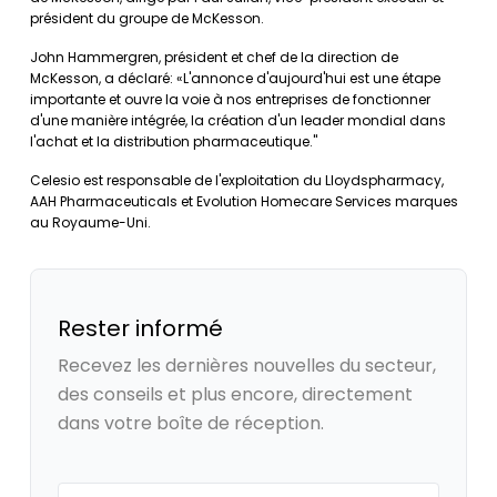
président du groupe de McKesson.
John Hammergren, président et chef de la direction de
McKesson, a déclaré: «L'annonce d'aujourd'hui est une étape
importante et ouvre la voie à nos entreprises de fonctionner
d'une manière intégrée, la création d'un leader mondial dans
l'achat et la distribution pharmaceutique."
Celesio est responsable de l'exploitation du Lloydspharmacy,
AAH Pharmaceuticals et Evolution Homecare Services marques
au Royaume-Uni.
Rester informé
Recevez les dernières nouvelles du secteur,
des conseils et plus encore, directement
dans votre boîte de réception.
Your email