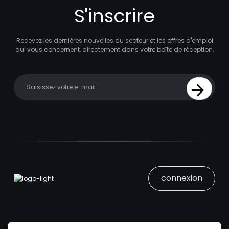
S'inscrire
Recevez les dernières nouvelles du secteur et les offres d'emploi
qui vous concernent, directement dans votre boîte de réception.
Your email
Sign Up
connexion