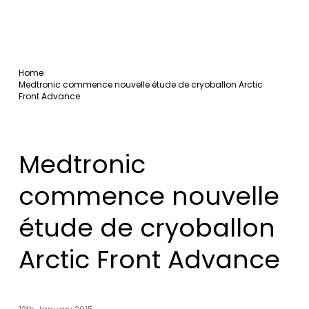
Home
Medtronic commence nouvelle étude de cryoballon Arctic
Front Advance
Medtronic
commence nouvelle
étude de cryoballon
Arctic Front Advance