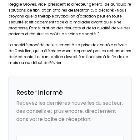
Reggie Groves, vice-président et directeur général de auriculaire
solutions de fibrillation affaires de Medtronic, a déclaré: «Nous
croyons que la thérapie cryoballon d'ablation peut en toute
sécurité et efficacement face à la maladie avant qu'elle ne
progresse, l'amélioration des résultats et de la qualité de vie des
patients et réduire les coûts de soins de santé. "
La société procède actuellement à sa prise de contrôle prévue
de Covidien, qui a été récemment approuvé par les actionnaires
de Medtronic. La transaction devrait être finalisée à la fin de ce
mois ou au début de Février.
Rester informé
Recevez les dernières nouvelles du secteur,
des conseils et plus encore, directement
dans votre boîte de réception.
Your email