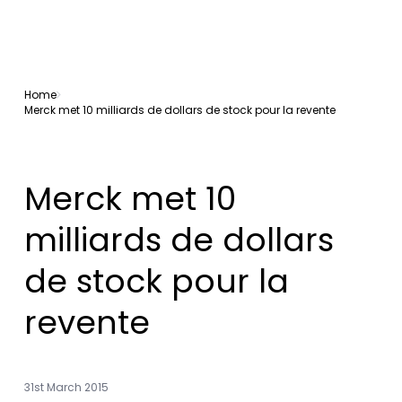
Home
Merck met 10 milliards de dollars de stock pour la revente
Merck met 10
milliards de dollars
de stock pour la
revente
31st March 2015