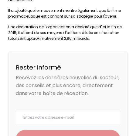
Il a ajouté que le mouvement montre également que la firme
pharmaceutique est confiant sur sa stratégie pour l'avenir.
Une déclaration de l'organisation a déclaré que d'ici la fin de
2015, il attend de ses moyens d'actions diluée en circulation
totalisent approximativement 2,86 milliards.
Rester informé
Recevez les dernières nouvelles du secteur,
des conseils et plus encore, directement
dans votre boîte de réception.
Your email