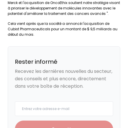
Merck et l'acquisition de OncoEthix soutient notre stratégie visant
à prioriser le développement de molécules innovantes avec le
potentiel d'améliorer la traitement des cancers avancés ".
Cela vient après que la société a annoncé l'acquisition de
Cubist Pharmaceuticals pour un montant de $ 9,5 milliards au
début du mois.
Rester informé
Recevez les dernières nouvelles du secteur,
des conseils et plus encore, directement
dans votre boîte de réception.
Your email