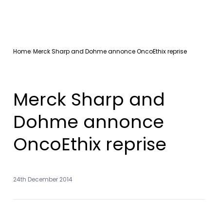
Home
Merck Sharp and Dohme annonce OncoEthix reprise
Merck Sharp and
Dohme annonce
OncoEthix reprise
24th December 2014