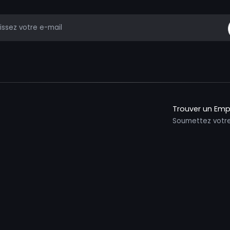
mail
Trouver un Emp
Soumettez votr