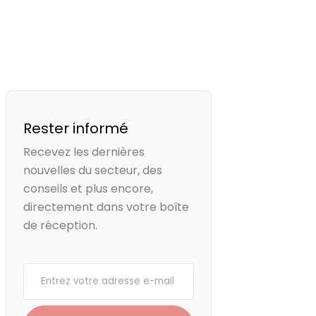
Rester informé
Recevez les dernières
nouvelles du secteur, des
conseils et plus encore,
directement dans votre boîte
de réception.
Your email