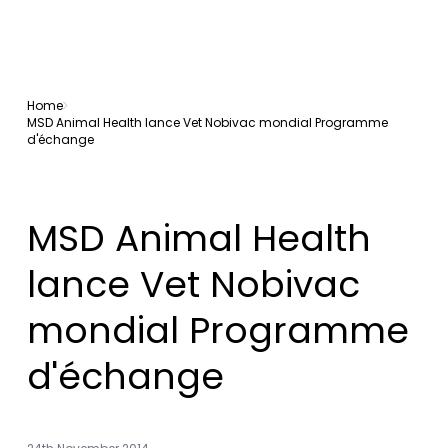
Home
MSD Animal Health lance Vet Nobivac mondial Programme
d'échange
MSD Animal Health
lance Vet Nobivac
mondial Programme
d'échange