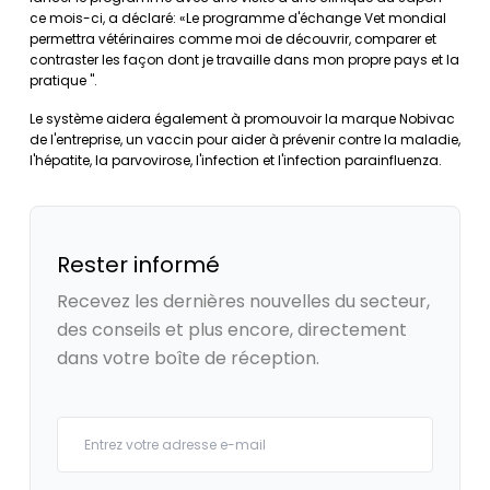
ce mois-ci, a déclaré: «Le programme d'échange Vet mondial
permettra vétérinaires comme moi de découvrir, comparer et
contraster les façon dont je travaille dans mon propre pays et la
pratique ".
Le système aidera également à promouvoir la marque Nobivac
de l'entreprise, un vaccin pour aider à prévenir contre la maladie,
l'hépatite, la parvovirose, l'infection et l'infection parainfluenza.
Rester informé
Recevez les dernières nouvelles du secteur,
des conseils et plus encore, directement
dans votre boîte de réception.
Your email