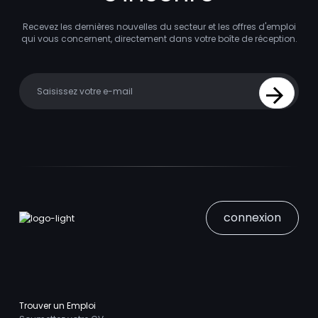
Recevez les dernières nouvelles du secteur et les offres d'emploi
qui vous concernent, directement dans votre boîte de réception.
Your email
Sign Up
connexion
Trouver un Emploi