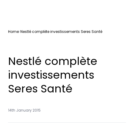
Home
Nestlé complète investissements Seres Santé
Nestlé complète
investissements
Seres Santé
14th January 2015