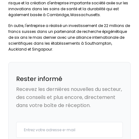
risque et la création d'entreprise importante société axée sur les
innovations dans les soins de santé et la durabilité qui est
également basée à Cambridge, Massachusetts.
En outre, l'entreprise a réalisé un investissement de 22 millions de
francs suisses dans un partenariat de recherche épigénétique
de six ans le mois dernier avec une alliance internationale de
scientifiques dans les établissements à Southampton,
Auckland et Singapour.
Rester informé
Recevez les dernières nouvelles du secteur,
des conseils et plus encore, directement
dans votre boîte de réception.
Your email