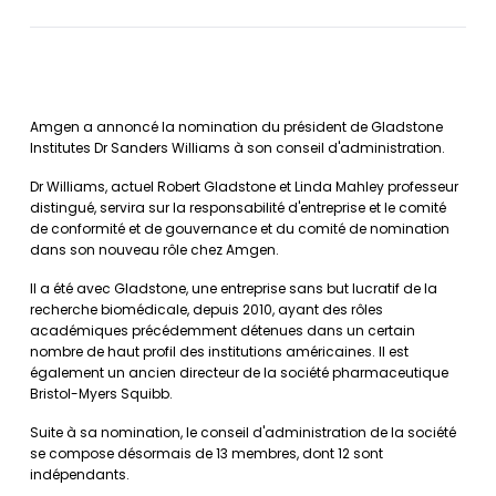
Amgen a annoncé la nomination du président de Gladstone
Institutes Dr Sanders Williams à son conseil d'administration.
Dr Williams, actuel Robert Gladstone et Linda Mahley professeur
distingué, servira sur la responsabilité d'entreprise et le comité
de conformité et de gouvernance et du comité de nomination
dans son nouveau rôle chez Amgen.
Il a été avec Gladstone, une entreprise sans but lucratif de la
recherche biomédicale, depuis 2010, ayant des rôles
académiques précédemment détenues dans un certain
nombre de haut profil des institutions américaines. Il est
également un ancien directeur de la société pharmaceutique
Bristol-Myers Squibb.
Suite à sa nomination, le conseil d'administration de la société
se compose désormais de 13 membres, dont 12 sont
indépendants.