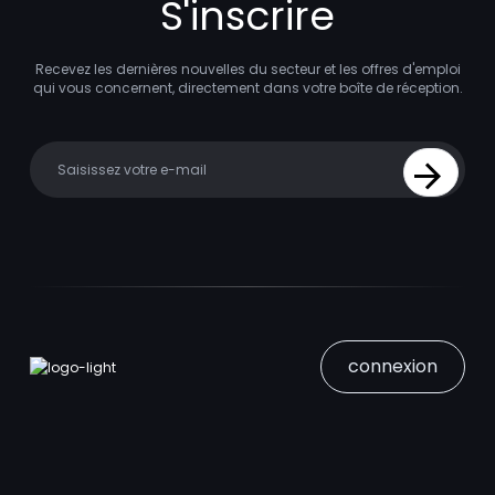
S'inscrire
Recevez les dernières nouvelles du secteur et les offres d'emploi
qui vous concernent, directement dans votre boîte de réception.
Your email
Sign Up
connexion