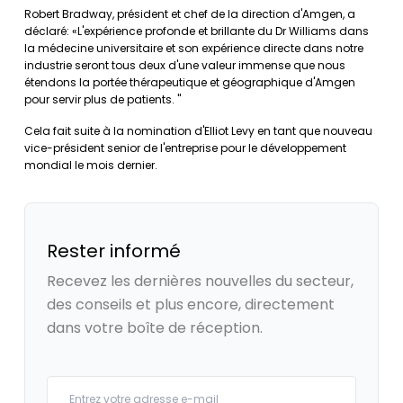
Robert Bradway, président et chef de la direction d'Amgen, a
déclaré: «L'expérience profonde et brillante du Dr Williams dans
la médecine universitaire et son expérience directe dans notre
industrie seront tous deux d'une valeur immense que nous
étendons la portée thérapeutique et géographique d'Amgen
pour servir plus de patients. "
Cela fait suite à la nomination d'Elliot Levy en tant que nouveau
vice-président senior de l'entreprise pour le développement
mondial le mois dernier.
Rester informé
Recevez les dernières nouvelles du secteur,
des conseils et plus encore, directement
dans votre boîte de réception.
Your email