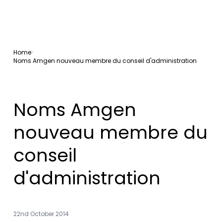
Home
Noms Amgen nouveau membre du conseil d'administration
Noms Amgen
nouveau membre du
conseil
d'administration
22nd October 2014