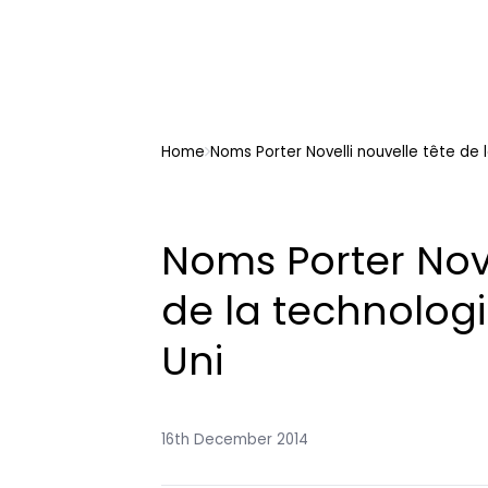
Home
Noms Porter Novelli nouvelle tête de
Noms Porter Nove
de la technolo
Uni
16th December 2014