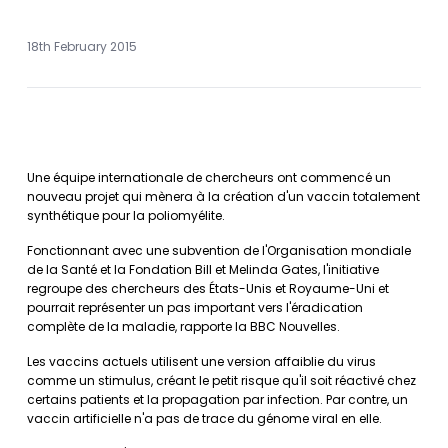
18th February 2015
Une équipe internationale de chercheurs ont commencé un
nouveau projet qui mènera à la création d'un vaccin totalement
synthétique pour la poliomyélite.
Fonctionnant avec une subvention de l'Organisation mondiale
de la Santé et la Fondation Bill et Melinda Gates, l'initiative
regroupe des chercheurs des États-Unis et Royaume-Uni et
pourrait représenter un pas important vers l'éradication
complète de la maladie, rapporte la BBC Nouvelles.
Les vaccins actuels utilisent une version affaiblie du virus
comme un stimulus, créant le petit risque qu'il soit réactivé chez
certains patients et la propagation par infection. Par contre, un
vaccin artificielle n'a pas de trace du génome viral en elle.