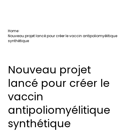
Home
Nouveau projet lancé pour créer le vaccin antipoliomyélitique
synthétique
Nouveau projet
lancé pour créer le
vaccin
antipoliomyélitique
synthétique