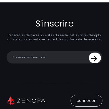
S'inscrire
Recevez les dernières nouvelles du secteur et les offres d'emploi
qui vous concernent, directement dans votre boîte de réception.
Your email
Sign Up
connexion