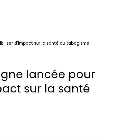
iliser d'impact sur la santé du tabagisme
gne lancée pour
pact sur la santé