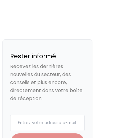
Rester informé
Recevez les dernières
nouvelles du secteur, des
conseils et plus encore,
directement dans votre boîte
de réception.
Your email