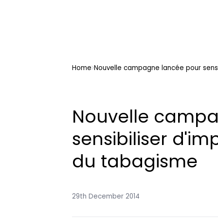
Home
Nouvelle campagne lancée pour sensib
Nouvelle campa
sensibiliser d'im
du tabagisme
29th December 2014