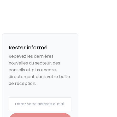
Rester informé
Recevez les dernières
nouvelles du secteur, des
conseils et plus encore,
directement dans votre boîte
de réception.
Your email