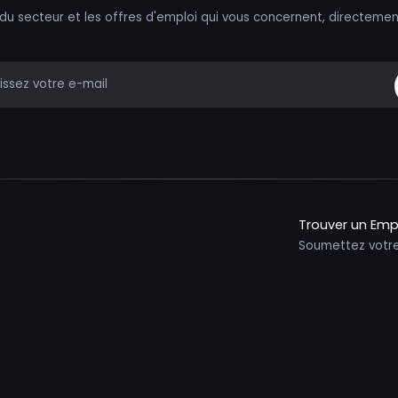
 du secteur et les offres d'emploi qui vous concernent, directemen
mail
Trouver un Emp
Soumettez votr