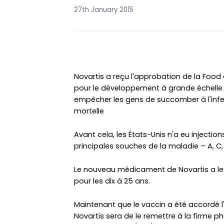
27th January 2015
Novartis a reçu l'approbation de la Food
pour le développement à grande échelle
empêcher les gens de succomber à l'infe
mortelle
Avant cela, les États-Unis n'a eu injectio
principales souches de la maladie – A, C,
Le nouveau médicament de Novartis a le 
pour les dix à 25 ans.
Maintenant que le vaccin a été accordé 
Novartis sera de le remettre à la firme