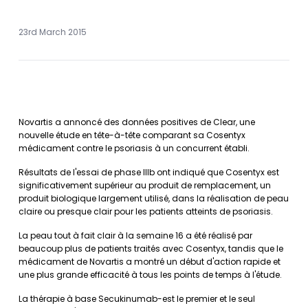
23rd March 2015
Novartis a annoncé des données positives de Clear, une
nouvelle étude en tête-à-tête comparant sa Cosentyx
médicament contre le psoriasis à un concurrent établi.
Résultats de l'essai de phase IIIb ont indiqué que Cosentyx est
significativement supérieur au produit de remplacement, un
produit biologique largement utilisé, dans la réalisation de peau
claire ou presque clair pour les patients atteints de psoriasis.
La peau tout à fait clair à la semaine 16 a été réalisé par
beaucoup plus de patients traités avec Cosentyx, tandis que le
médicament de Novartis a montré un début d'action rapide et
une plus grande efficacité à tous les points de temps à l'étude.
La thérapie à base Secukinumab-est le premier et le seul