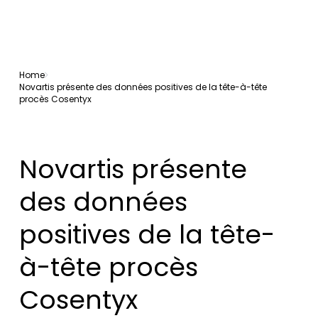
Home
Novartis présente des données positives de la tête-à-tête
procès Cosentyx
Novartis présente
des données
positives de la tête-
à-tête procès
Cosentyx