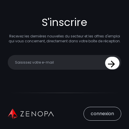
S'inscrire
Recevez les dernières nouvelles du secteur et les offres d'emploi
qui vous concernent, directement dans votre boîte de réception.
Your email
Sign Up
connexion