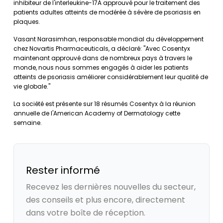
inhibiteur de l'interleukine-17A approuvé pour le traitement des
patients adultes atteints de modérée à sévère de psoriasis en
plaques.
Vasant Narasimhan, responsable mondial du développement
chez Novartis Pharmaceuticals, a déclaré: "Avec Cosentyx
maintenant approuvé dans de nombreux pays à travers le
monde, nous nous sommes engagés à aider les patients
atteints de psoriasis améliorer considérablement leur qualité de
vie globale."
La société est présente sur 18 résumés Cosentyx à la réunion
annuelle de l'American Academy of Dermatology cette
semaine.
Rester informé
Recevez les dernières nouvelles du secteur,
des conseils et plus encore, directement
dans votre boîte de réception.