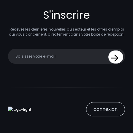
S'inscrire
Recevez les dernières nouvelles du secteur et les offres d'emploi
qui vous concernent, directement dans votre boîte de réception.
Your email
Sign Up
connexion