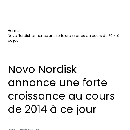
Home
Novo Nordisk annonce une forte croissance au cours de 2014 à
ce jour
Novo Nordisk
annonce une forte
croissance au cours
de 2014 à ce jour