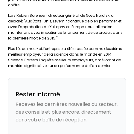
chiffre.
Lars Rebien Sorensen, directeur général de Novo Nordisk, a
déclaré: "Aux États-Unis, Levemir continue de bien performer, et
avec l'approbation de Xultophy en Europe, nous attendons
maintenant avec impatience le lancement de ce produit dans
la première moitié de 2015."
Plus tôt ce mois-ci, l'entreprise a été classée comme deuxième
meilleur employeur de la science dans le monde en 2014
Science Careers Enquête meilleurs employeurs, améliorant de
manière significative sur sa performance de l'an dernier.
Rester informé
Recevez les dernières nouvelles du secteur,
des conseils et plus encore, directement
dans votre boîte de réception.