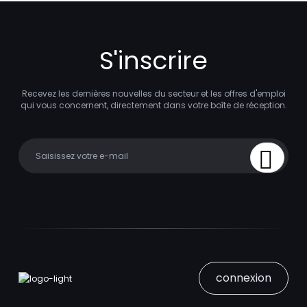
S'inscrire
Recevez les dernières nouvelles du secteur et les offres d'emploi
qui vous concernent, directement dans votre boîte de réception.
Your email
Sign Up
connexion