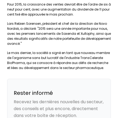
Pour 2015, la croissance des ventes devrait être de l'ordre de six à
neuf pour cent, avec une augmentation du dividende de 11 pour
cent fixé être approuvée le mois prochain.
Lars Rebien Sorensen, président et chef de la direction de Novo
Nordisk, a déclaré: "2015 sera une année importante pour nous,
avec les premiers lancements de Saxenda et Xultophy, ainsi que
des résultats significatifs de notre portefeuille de développement
avancé."
Le mois dernier, la société a signé en tant que nouveau membre
de l'organisme sans but lucratif de l'industrie TransCelerate
BioPharma, qui se consacre à répondre aux défis de recherche
et liées au développement dans le secteur pharmaceutique.
Rester informé
Recevez les dernières nouvelles du secteur,
des conseils et plus encore, directement
dans votre boîte de réception.