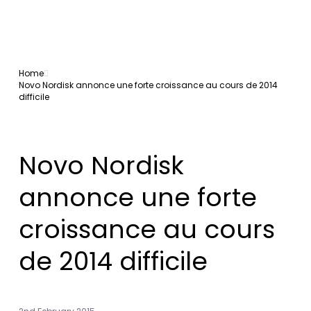
Home
Novo Nordisk annonce une forte croissance au cours de 2014
difficile
Novo Nordisk
annonce une forte
croissance au cours
de 2014 difficile