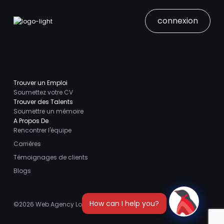
connexion
Trouver un Emploi
Soumettez votre CV
Trouver des Talents
Soumettre un mémoire
A Propos De
Rencontrer l'équipe
Carrières
Témoignages de clients
Blogs
©2026
Web Agency London