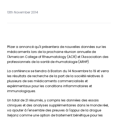
13th November 2014
Pfizer a annoncé qu'il présentera de nouvelles données sur les
médicaments lors de la prochaine réunion annuelle de
l'American College of Rheumatology (ACR) et l'Association des
professionnels de la santé de rhumatologie (ARHP).
La conférence se tiendra à Boston du 14 Novembre to 19 et verra
les résultats de recherche de la part de la société relatives à
plusieurs de ses médicaments commercialisés et
expérimentaux pour les conditions inflammatoires et
immunologiques.
Un total de 21 résumés, y compris les données des essais
cliniques et des analyses supplémentaires dans le monde réel,
va ajouter à l'ensemble des preuves à l'appui de la drogue
Xeljanz comme une option de traitement bénéfique pour les