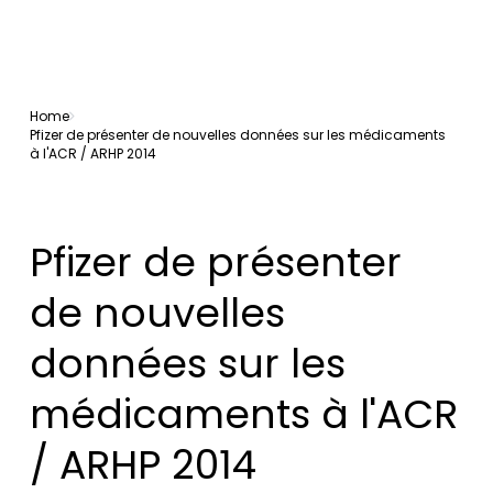
Home
Pfizer de présenter de nouvelles données sur les médicaments
à l'ACR / ARHP 2014
Pfizer de présenter
de nouvelles
données sur les
médicaments à l'ACR
/ ARHP 2014