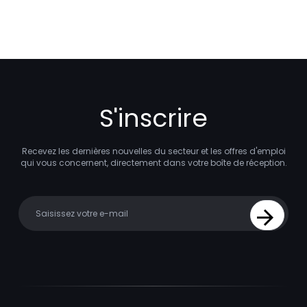
S'inscrire
Recevez les dernières nouvelles du secteur et les offres d'emploi
qui vous concernent, directement dans votre boîte de réception.
Your email
Sign Up