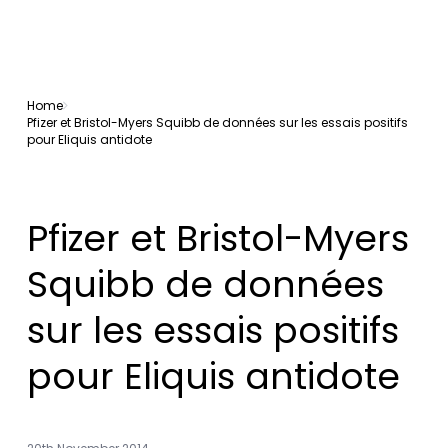
Home
Pfizer et Bristol-Myers Squibb de données sur les essais positifs
pour Eliquis antidote
Pfizer et Bristol-Myers
Squibb de données
sur les essais positifs
pour Eliquis antidote