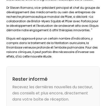
Dr Steven Romano, vice-président principal et chef du groupe de
développement des médicaments au sein des entreprises de
recherche pharmaceutique mondial de Pfizer, a déclaré: «La
collaboration de Bristol-Myers Squibb et Pfizer avec Portola pour
le développement et l'évaluation de andexanet alfa avec Eliquis
démontre notre engagement à offrir thérapies innovantes. "
Eliquis est approuvé pour un certain nombre d'indications, y
compris dans le traitement de la fibrillation auriculaire, la
thrombose veineuse profonde et l'embolie pulmonaire. Pour des
raisons cliniques, il peut parfois être nécessaire d'inverser ses
effets, d'où cette nouvelle étude.
Rester informé
Recevez les dernières nouvelles du secteur,
des conseils et plus encore, directement
dans votre boîte de réception.