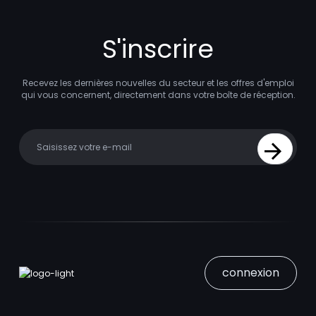
S'inscrire
Recevez les dernières nouvelles du secteur et les offres d'emploi
qui vous concernent, directement dans votre boîte de réception.
Your email
Sign Up
connexion