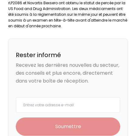
rLP2086 et Novartis Bexsero ont obtenu le statut de percée par la
US Food and Drug Administration. Les deux médicaments ont
été soumis à la réglementation sur le même jour et peuvent être
soumis à un examen en tête-à-tête avant d'atteindre le marché
en début d'année prochaine.
Rester informé
Recevez les dernières nouvelles du secteur,
des conseils et plus encore, directement
dans votre boîte de réception.
Your email
Soumettre