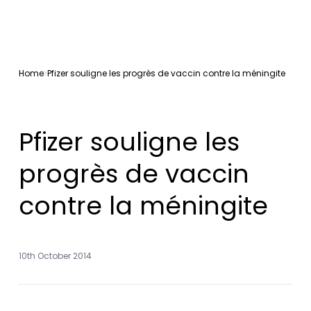
Home
Pfizer souligne les progrès de vaccin contre la méningite
Pfizer souligne les
progrès de vaccin
contre la méningite
10th October 2014