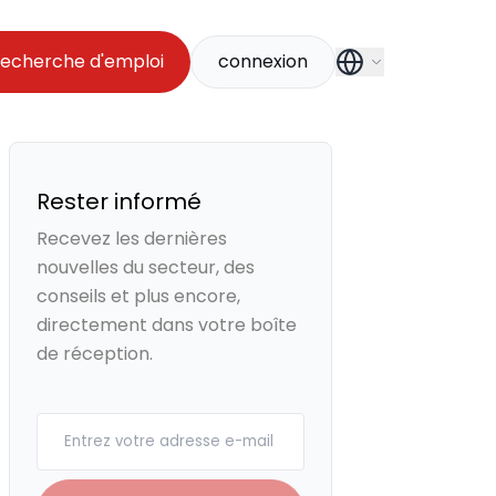
echerche d'emploi
connexion
Rester informé
Recevez les dernières
nouvelles du secteur, des
conseils et plus encore,
directement dans votre boîte
de réception.
Your email