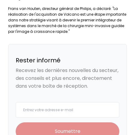
Frans van Houten, directeur général de Philips, a déclaré: "La
réalisation de l'acquisition de Volcano est une étape importante
dans notre stratégie visant à devenir le premier intégrateur de
systèmes dans le marché de la chirurgie mini-invasive guidée
par l'image à croissance rapide."
Rester informé
Recevez les dernières nouvelles du secteur,
des conseils et plus encore, directement
dans votre boîte de réception.
Your email
Soumettre