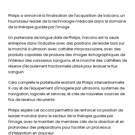
Philips a annoncé la finalisation de l'acquisition de Volcano, un
fournisseur leader de la technologie médicale dans le domaine
de la thérapie guidée par l'image.
Un partenaire de longue date de Philips, Volcano est la seule
entreprise dans l'industrie avec des positions de leader tant sur
le marché à ultrason avec cathéter intravasculaire, avec des
produits capables de produire des images échographiques de
l'intérieur des vaisseaux sanguins, et le marché des cathéters de
réserve d'écoulement fractionnelle utilisé pour évaluer le flux
sanguin.
Cela complète le portefeuille existant de Philips interventionnelle
X-ray et de l'équipement d'imagerie par ultrasons, systèmes de
navigation, logiciels et services, et crée de nouvelles sources de
flux de revenus récurrents.
Philips espère cet accord permettra de renforcer sa position de
leader mondial dans le secteur de la thérapie guidée par
l'image, avec le maintien de membres clés de la direction et en
profondeur des préparations pour faciliter un processus
d'intégration en douceur.