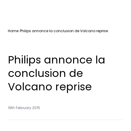
Home
Philips annonce la conclusion de Volcano reprise
Philips annonce la
conclusion de
Volcano reprise
19th February 2015