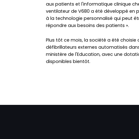
aux patients et l'informatique clinique che
ventilateur de V680 a été développé en 
à la technologie personnalisé qui peut 
répondre aux besoins des patients ».
Plus tôt ce mois, la société a été choisie
défibrillateurs externes automatisés dan
ministère de l'Education, avec une dotatio
disponibles bientôt.