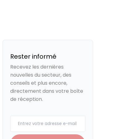
Rester informé
Recevez les dernières
nouvelles du secteur, des
conseils et plus encore,
directement dans votre boîte
de réception.
Your email