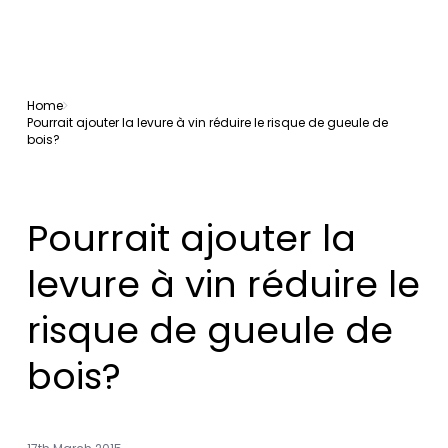
Home
Pourrait ajouter la levure à vin réduire le risque de gueule de
bois?
Pourrait ajouter la
levure à vin réduire le
risque de gueule de
bois?