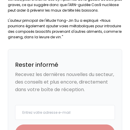
graves, ce qui suggère donc que l'ARN-guidée Cas9 nucléase
peut aider à prévenir les maux de tête liés boissons.
L'auteur principal de l'étude Yong-Jin Su a expliqué: «Nous
pourrions également ajouter voies métaboliques pour introduire
des composés bioactifs provenant d'autres aliments, comme le
ginseng, dans la levure de vin."
Rester informé
Recevez les dernières nouvelles du secteur,
des conseils et plus encore, directement
dans votre boîte de réception.
Your email