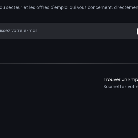
 du secteur et les offres d'emploi qui vous concernent, directemen
mail
Trouver un Emp
Soumettez votr