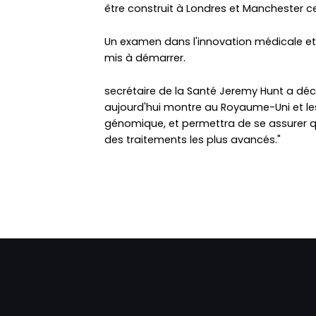
être construit à Londres et Manchester ce
Un examen dans l'innovation médicale et
mis à démarrer.
secrétaire de la Santé Jeremy Hunt a dé
aujourd'hui montre au Royaume-Uni et le
génomique, et permettra de se assurer q
des traitements les plus avancés."