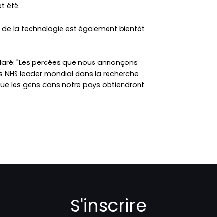
t été.
 de la technologie est également bientôt
claré: "Les percées que nous annonçons
s NHS leader mondial dans la recherche
ue les gens dans notre pays obtiendront
S'inscrire