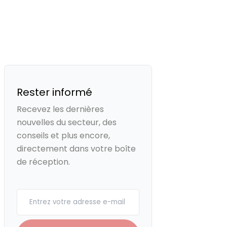
Rester informé
Recevez les dernières
nouvelles du secteur, des
conseils et plus encore,
directement dans votre boîte
de réception.
Your email