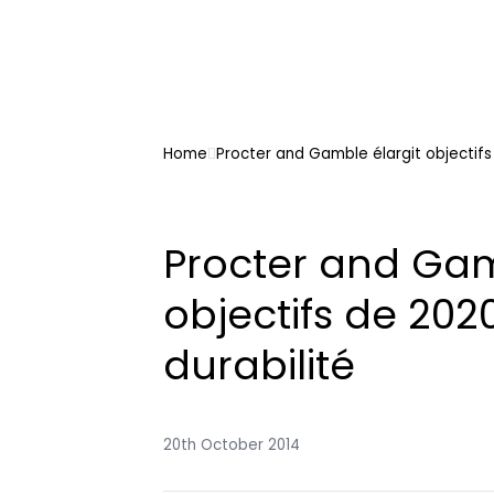
Home
Procter and Gamble élargit objectifs
Procter and Gam
objectifs de 202
durabilité
20th October 2014