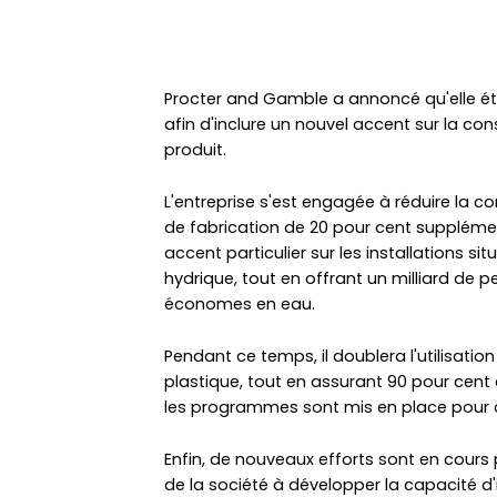
Procter and Gamble a annoncé qu'elle éte
afin d'inclure un nouvel accent sur la co
produit.
L'entreprise s'est engagée à réduire la 
de fabrication de 20 pour cent supplémen
accent particulier sur les installations 
hydrique, tout en offrant un milliard de 
économes en eau.
Pendant ce temps, il doublera l'utilisati
plastique, tout en assurant 90 pour cent
les programmes sont mis en place pour cré
Enfin, de nouveaux efforts sont en cours
de la société à développer la capacité d'