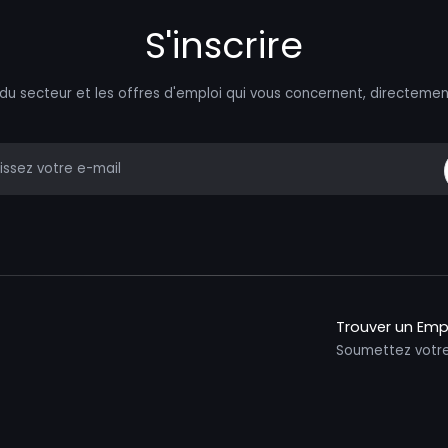
S'inscrire
 du secteur et les offres d'emploi qui vous concernent, directemen
mail
Trouver un Emp
Soumettez votr