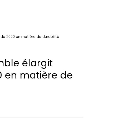
 de 2020 en matière de durabilité
ble élargit
0 en matière de