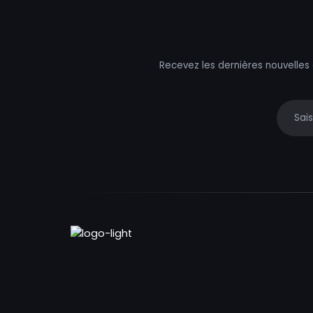
Recevez les dernières nouvelles
Your e