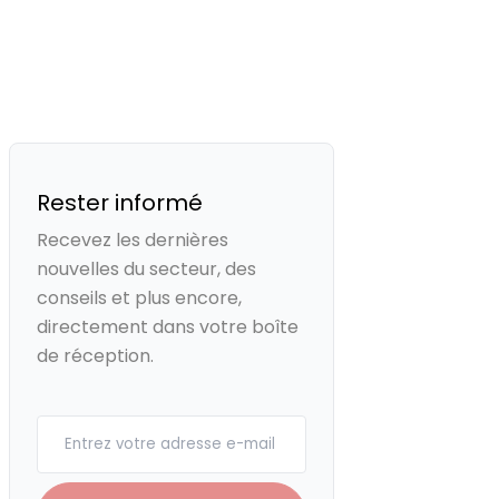
Rester informé
Recevez les dernières
nouvelles du secteur, des
conseils et plus encore,
directement dans votre boîte
de réception.
Your email