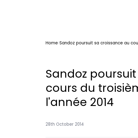
Home
Sandoz poursuit sa croissance au cou
Sandoz poursuit
cours du troisiè
l'année 2014
28th October 2014