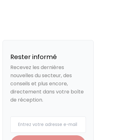
Rester informé
Recevez les dernières
nouvelles du secteur, des
conseils et plus encore,
directement dans votre boîte
de réception.
Your email