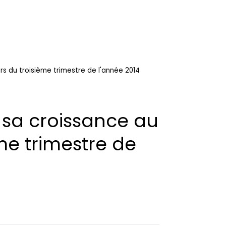
rs du troisième trimestre de l'année 2014
 sa croissance au
me trimestre de