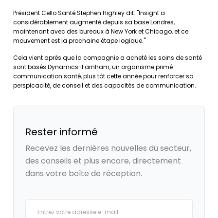
Président Cello Santé Stephen Highley dit: "Insight a
considérablement augmenté depuis sa base Londres,
maintenant avec des bureaux à New York et Chicago, et ce
mouvement est la prochaine étape logique."
Cela vient après que la compagnie a acheté les soins de santé
sont basés Dynamics-Farnham, un organisme primé
communication santé, plus tôt cette année pour renforcer sa
perspicacité, de conseil et des capacités de communication.
Rester informé
Recevez les dernières nouvelles du secteur,
des conseils et plus encore, directement
dans votre boîte de réception.
Your email