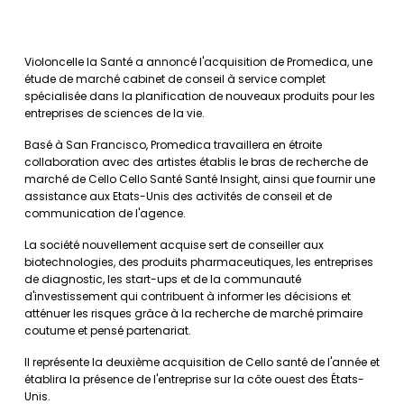
Violoncelle la Santé a annoncé l'acquisition de Promedica, une
étude de marché cabinet de conseil à service complet
spécialisée dans la planification de nouveaux produits pour les
entreprises de sciences de la vie.
Basé à San Francisco, Promedica travaillera en étroite
collaboration avec des artistes établis le bras de recherche de
marché de Cello Cello Santé Santé Insight, ainsi que fournir une
assistance aux Etats-Unis des activités de conseil et de
communication de l'agence.
La société nouvellement acquise sert de conseiller aux
biotechnologies, des produits pharmaceutiques, les entreprises
de diagnostic, les start-ups et de la communauté
d'investissement qui contribuent à informer les décisions et
atténuer les risques grâce à la recherche de marché primaire
coutume et pensé partenariat.
Il représente la deuxième acquisition de Cello santé de l'année et
établira la présence de l'entreprise sur la côte ouest des États-
Unis.