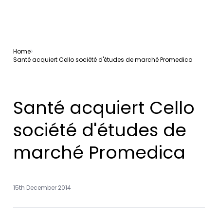
Home
Santé acquiert Cello société d'études de marché Promedica
Santé acquiert Cello
société d'études de
marché Promedica
15th December 2014