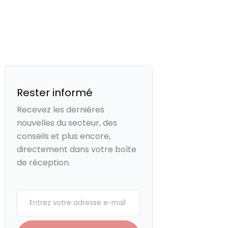
Rester informé
Recevez les dernières
nouvelles du secteur, des
conseils et plus encore,
directement dans votre boîte
de réception.
Your email