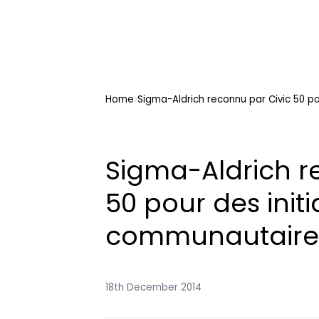
Home
Sigma-Aldrich reconnu par Civic 50 p
Sigma-Aldrich r
50 pour des initi
communautaire
18th December 2014