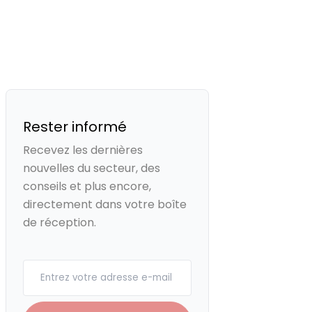
Rester informé
Recevez les dernières
nouvelles du secteur, des
conseils et plus encore,
directement dans votre boîte
de réception.
Your email