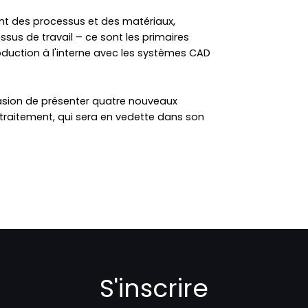
ant des processus et des matériaux,
sus de travail – ce sont les primaires
oduction à l'interne avec les systèmes CAD
asion de présenter quatre nouveaux
traitement, qui sera en vedette dans son
S'inscrire