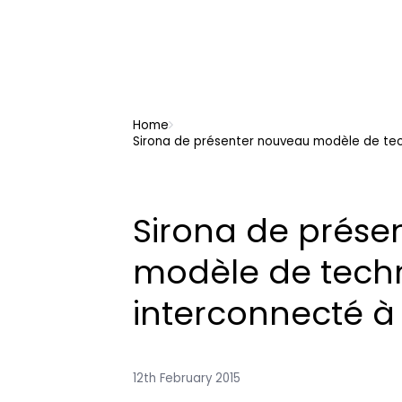
Home
Sirona de présenter nouveau modèle de tech
Sirona de prése
modèle de techn
interconnecté à 
12th February 2015