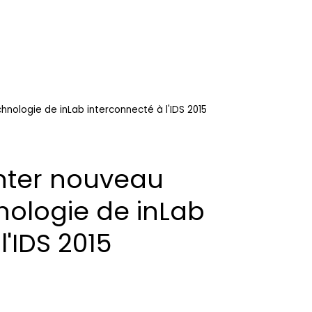
nologie de inLab interconnecté à l'IDS 2015
nter nouveau
ologie de inLab
l'IDS 2015