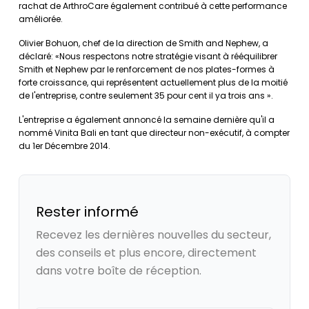
rachat de ArthroCare également contribué à cette performance
améliorée.
Olivier Bohuon, chef de la direction de Smith and Nephew, a
déclaré: «Nous respectons notre stratégie visant à rééquilibrer
Smith et Nephew par le renforcement de nos plates-formes à
forte croissance, qui représentent actuellement plus de la moitié
de l'entreprise, contre seulement 35 pour cent il ya trois ans ».
L'entreprise a également annoncé la semaine dernière qu'il a
nommé Vinita Bali en tant que directeur non-exécutif, à compter
du 1er Décembre 2014.
Rester informé
Recevez les dernières nouvelles du secteur,
des conseils et plus encore, directement
dans votre boîte de réception.