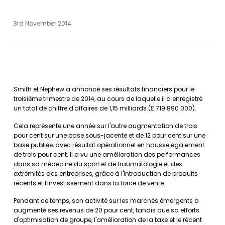
3rd November 2014
Smith et Nephew a annoncé ses résultats financiers pour le
troisième trimestre de 2014, au cours de laquelle il a enregistré
un total de chiffre d'affaires de 1,15 milliards (£ 719 890 000).
Cela représente une année sur l'autre augmentation de trois
pour cent sur une base sous-jacente et de 12 pour cent sur une
base publiée, avec résultat opérationnel en hausse également
de trois pour cent. Il a vu une amélioration des performances
dans sa médecine du sport et de traumatologie et des
extrémités des entreprises, grâce à l'introduction de produits
récents et l'investissement dans la force de vente.
Pendant ce temps, son activité sur les marchés émergents a
augmenté ses revenus de 20 pour cent, tandis que sa efforts
d'optimisation de groupe, l'amélioration de la taxe et le récent