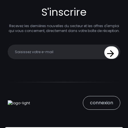
S'inscrire
Recevez les dernières nouvelles du secteur et les offres d'emploi
qui vous concernent, directement dans votre boîte de réception.
Your email
Sign Up
connexion