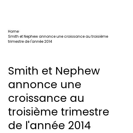
Home
Smith et Nephew annonce une croissance au troisième
trimestre de l'année 2014
Smith et Nephew
annonce une
croissance au
troisième trimestre
de l'année 2014