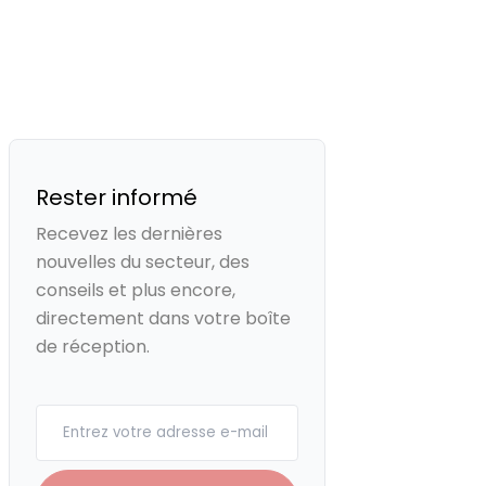
Rester informé
Recevez les dernières
nouvelles du secteur, des
conseils et plus encore,
directement dans votre boîte
de réception.
Your email