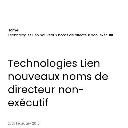
Home
Technologies Lien nouveaux noms de directeur non-exécutif
Technologies Lien
nouveaux noms de
directeur non-
exécutif
27th February 2015