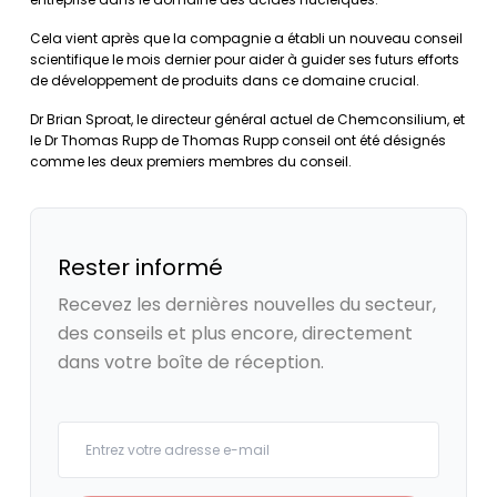
Cela vient après que la compagnie a établi un nouveau conseil
scientifique le mois dernier pour aider à guider ses futurs efforts
de développement de produits dans ce domaine crucial.
Dr Brian Sproat, le directeur général actuel de Chemconsilium, et
le Dr Thomas Rupp de Thomas Rupp conseil ont été désignés
comme les deux premiers membres du conseil.
Rester informé
Recevez les dernières nouvelles du secteur,
des conseils et plus encore, directement
dans votre boîte de réception.
Your email