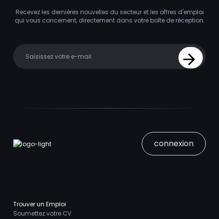
Recevez les dernières nouvelles du secteur et les offres d'emploi
qui vous concernent, directement dans votre boîte de réception.
Your email
Sign Up
connexion
Trouver un Emploi
Soumettez votre CV