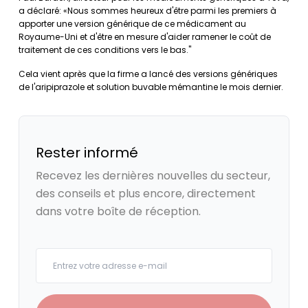
a déclaré: «Nous sommes heureux d'être parmi les premiers à
apporter une version générique de ce médicament au
Royaume-Uni et d'être en mesure d'aider ramener le coût de
traitement de ces conditions vers le bas."
Cela vient après que la firme a lancé des versions génériques
de l'aripiprazole et solution buvable mémantine le mois dernier.
Rester informé
Recevez les dernières nouvelles du secteur,
des conseils et plus encore, directement
dans votre boîte de réception.
Your email