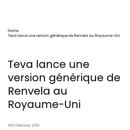
Home
Teva lance une version générique de Renvela au Royaume-Uni
Teva lance une
version générique de
Renvela au
Royaume-Uni
13th February 2015