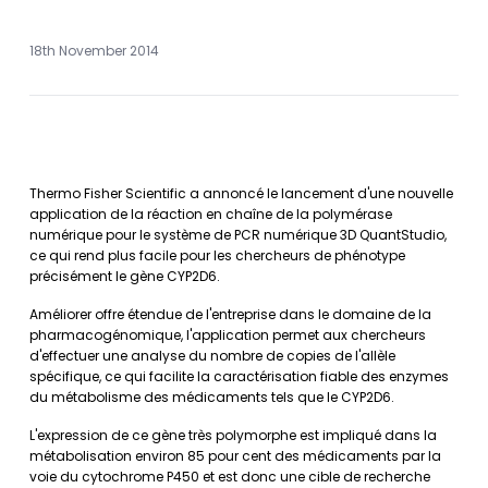
18th November 2014
Thermo Fisher Scientific a annoncé le lancement d'une nouvelle
application de la réaction en chaîne de la polymérase
numérique pour le système de PCR numérique 3D QuantStudio,
ce qui rend plus facile pour les chercheurs de phénotype
précisément le gène CYP2D6.
Améliorer offre étendue de l'entreprise dans le domaine de la
pharmacogénomique, l'application permet aux chercheurs
d'effectuer une analyse du nombre de copies de l'allèle
spécifique, ce qui facilite la caractérisation fiable des enzymes
du métabolisme des médicaments tels que le CYP2D6.
L'expression de ce gène très polymorphe est impliqué dans la
métabolisation environ 85 pour cent des médicaments par la
voie du cytochrome P450 et est donc une cible de recherche