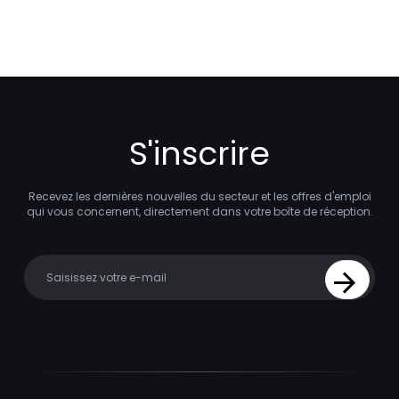
S'inscrire
Recevez les dernières nouvelles du secteur et les offres d'emploi
qui vous concernent, directement dans votre boîte de réception.
Your email
Sign Up