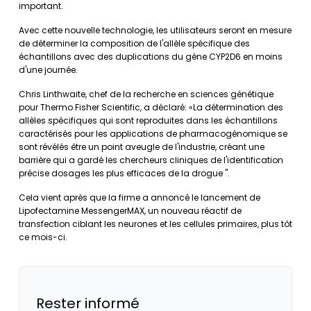
important.
Avec cette nouvelle technologie, les utilisateurs seront en mesure
de déterminer la composition de l'allèle spécifique des
échantillons avec des duplications du gène CYP2D6 en moins
d'une journée.
Chris Linthwaite, chef de la recherche en sciences génétique
pour Thermo Fisher Scientific, a déclaré: «La détermination des
allèles spécifiques qui sont reproduites dans les échantillons
caractérisés pour les applications de pharmacogénomique se
sont révélés être un point aveugle de l'industrie, créant une
barrière qui a gardé les chercheurs cliniques de l'identification
précise dosages les plus efficaces de la drogue ".
Cela vient après que la firme a annoncé le lancement de
Lipofectamine MessengerMAX, un nouveau réactif de
transfection ciblant les neurones et les cellules primaires, plus tôt
ce mois-ci.
Rester informé