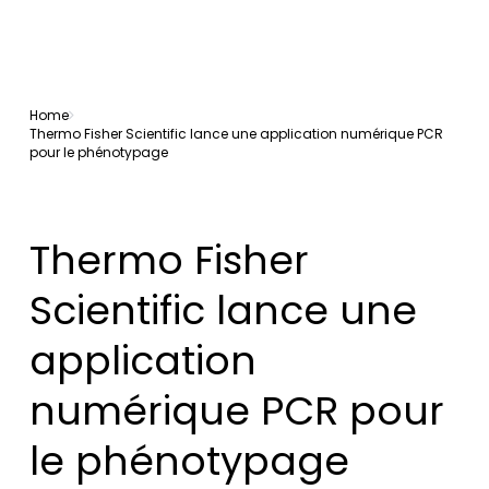
Home
Thermo Fisher Scientific lance une application numérique PCR
pour le phénotypage
Thermo Fisher
Scientific lance une
application
numérique PCR pour
le phénotypage