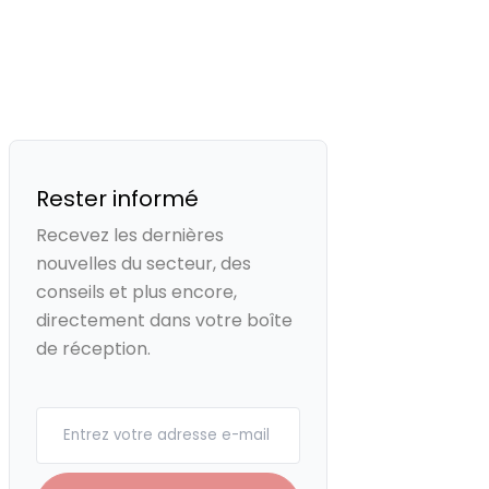
Rester informé
Recevez les dernières
nouvelles du secteur, des
conseils et plus encore,
directement dans votre boîte
de réception.
Your email