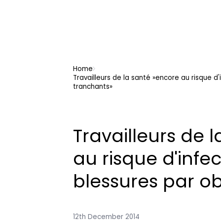
Home
Travailleurs de la santé »encore au risque d'
tranchants»
Travailleurs de 
au risque d'infe
blessures par ob
12th December 2014