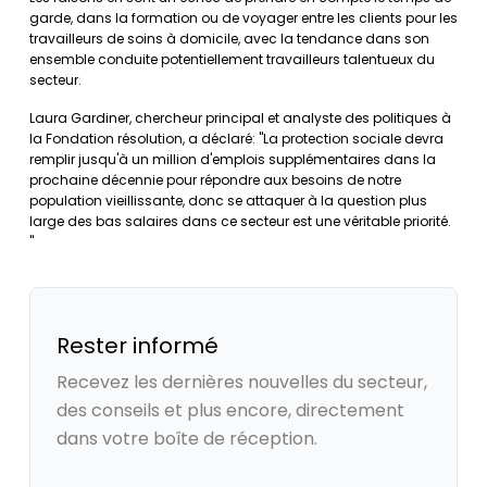
garde, dans la formation ou de voyager entre les clients pour les
travailleurs de soins à domicile, avec la tendance dans son
ensemble conduite potentiellement travailleurs talentueux du
secteur.
Laura Gardiner, chercheur principal et analyste des politiques à
la Fondation résolution, a déclaré: "La protection sociale devra
remplir jusqu'à un million d'emplois supplémentaires dans la
prochaine décennie pour répondre aux besoins de notre
population vieillissante, donc se attaquer à la question plus
large des bas salaires dans ce secteur est une véritable priorité.
"
Rester informé
Recevez les dernières nouvelles du secteur,
des conseils et plus encore, directement
dans votre boîte de réception.