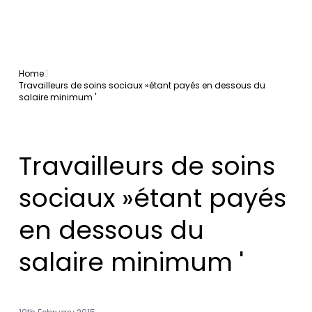
Home
Travailleurs de soins sociaux »étant payés en dessous du
salaire minimum '
Travailleurs de soins
sociaux »étant payés
en dessous du
salaire minimum '