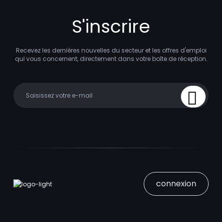
S'inscrire
Recevez les dernières nouvelles du secteur et les offres d'emploi
qui vous concernent, directement dans votre boîte de réception.
Your email
Sign Up
connexion