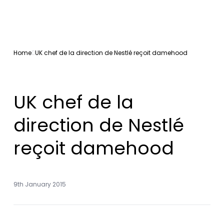
Home
UK chef de la direction de Nestlé reçoit damehood
UK chef de la
direction de Nestlé
reçoit damehood
9th January 2015