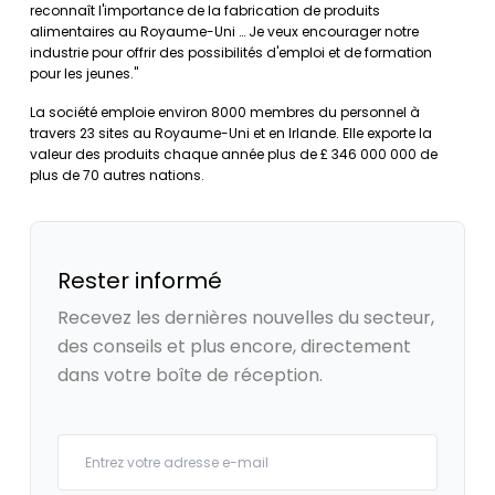
reconnaît l'importance de la fabrication de produits
alimentaires au Royaume-Uni … Je veux encourager notre
industrie pour offrir des possibilités d'emploi et de formation
pour les jeunes."
La société emploie environ 8000 membres du personnel à
travers 23 sites au Royaume-Uni et en Irlande. Elle exporte la
valeur des produits chaque année plus de £ 346 000 000 de
plus de 70 autres nations.
Rester informé
Recevez les dernières nouvelles du secteur,
des conseils et plus encore, directement
dans votre boîte de réception.
Your email