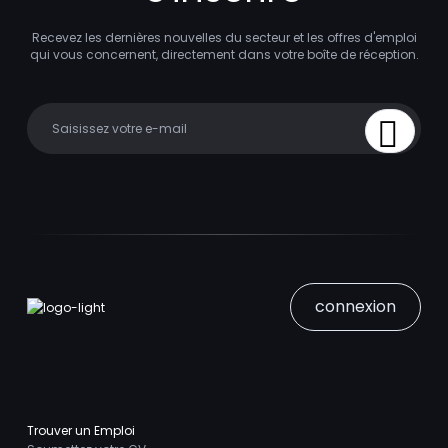
Recevez les dernières nouvelles du secteur et les offres d'emploi
qui vous concernent, directement dans votre boîte de réception.
Your email
Sign Up
connexion
Trouver un Emploi