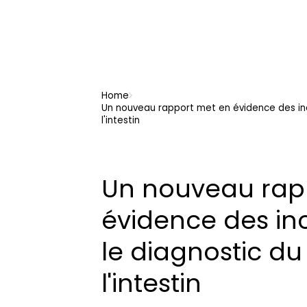
Home
Un nouveau rapport met en évidence des in
l'intestin
Un nouveau rap
évidence des i
le diagnostic d
l'intestin