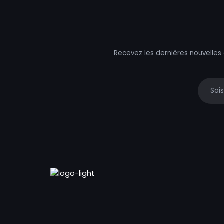
Recevez les dernières nouvelles
Your e