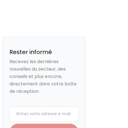
Rester informé
Recevez les dernières
nouvelles du secteur, des
conseils et plus encore,
directement dans votre boîte
de réception.
Your email