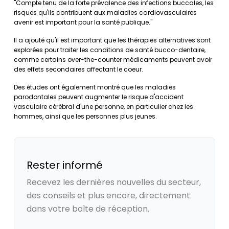
"Compte tenu de la forte prévalence des infections buccales, les
risques qu'ils contribuent aux maladies cardiovasculaires
avenir est important pour la santé publique."
Il a ajouté qu'il est important que les thérapies alternatives sont
explorées pour traiter les conditions de santé bucco-dentaire,
comme certains over-the-counter médicaments peuvent avoir
des effets secondaires affectant le coeur.
Des études ont également montré que les maladies
parodontales peuvent augmenter le risque d'accident
vasculaire cérébral d'une personne, en particulier chez les
hommes, ainsi que les personnes plus jeunes.
Rester informé
Recevez les dernières nouvelles du secteur,
des conseils et plus encore, directement
dans votre boîte de réception.