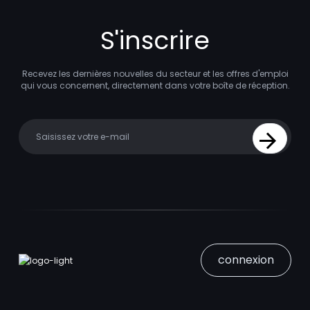
S'inscrire
Recevez les dernières nouvelles du secteur et les offres d'emploi
qui vous concernent, directement dans votre boîte de réception.
Your email
Sign Up
connexion