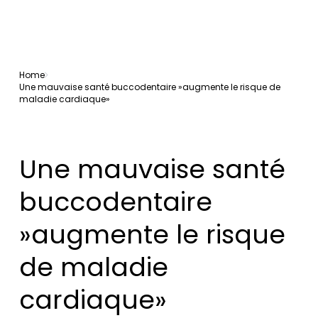
Home
Une mauvaise santé buccodentaire »augmente le risque de
maladie cardiaque»
Une mauvaise santé
buccodentaire
»augmente le risque
de maladie
cardiaque»