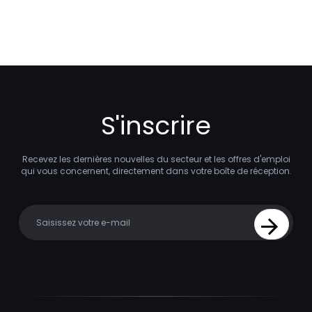
S'inscrire
Recevez les dernières nouvelles du secteur et les offres d'emploi
qui vous concernent, directement dans votre boîte de réception.
Your email
Sign Up