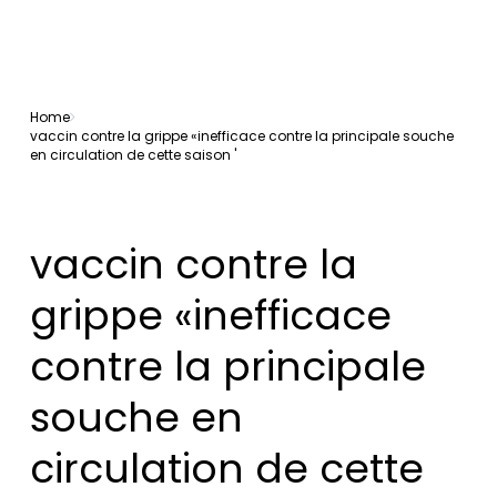
Home
vaccin contre la grippe «inefficace contre la principale souche
en circulation de cette saison '
vaccin contre la
grippe «inefficace
contre la principale
souche en
circulation de cette