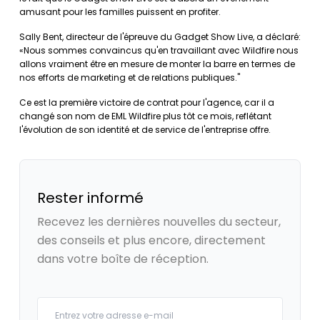
amusant pour les familles puissent en profiter.
Sally Bent, directeur de l'épreuve du Gadget Show Live, a déclaré:
«Nous sommes convaincus qu'en travaillant avec Wildfire nous
allons vraiment être en mesure de monter la barre en termes de
nos efforts de marketing et de relations publiques."
Ce est la première victoire de contrat pour l'agence, car il a
changé son nom de EML Wildfire plus tôt ce mois, reflétant
l'évolution de son identité et de service de l'entreprise offre.
Rester informé
Recevez les dernières nouvelles du secteur,
des conseils et plus encore, directement
dans votre boîte de réception.
Your email