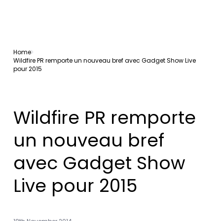
Home
Wildfire PR remporte un nouveau bref avec Gadget Show Live
pour 2015
Wildfire PR remporte
un nouveau bref
avec Gadget Show
Live pour 2015