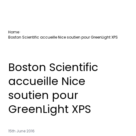
Home
Boston Scientific accueille Nice soutien pour GreenLight XPS
Boston Scientific
accueille Nice
soutien pour
GreenLight XPS
15th June 2016