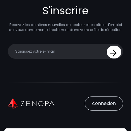
S'inscrire
Recevez les dernières nouvelles du secteur et les offres d'emploi
qui vous concernent, directement dans votre boîte de réception.
Your email
Sign Up
connexion