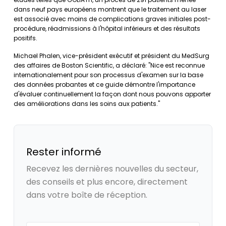
dans neuf pays européens montrent que le traitement au laser
est associé avec moins de complications graves initiales post-
procédure, réadmissions à l'hôpital inférieurs et des résultats
positifs.
Michael Phalen, vice-président exécutif et président du MedSurg
des affaires de Boston Scientific, a déclaré: "Nice est reconnue
internationalement pour son processus d'examen sur la base
des données probantes et ce guide démontre l'importance
d'évaluer continuellement la façon dont nous pouvons apporter
des améliorations dans les soins aux patients."
Rester informé
Recevez les dernières nouvelles du secteur,
des conseils et plus encore, directement
dans votre boîte de réception.