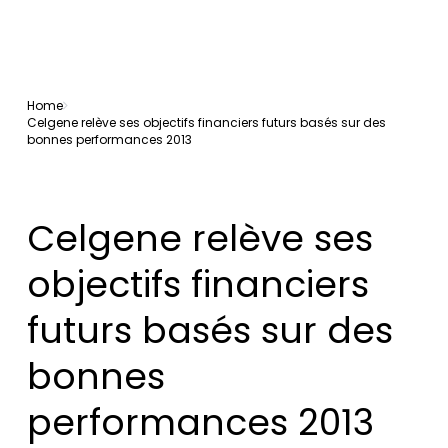
Home
Celgene relève ses objectifs financiers futurs basés sur des
bonnes performances 2013
Celgene relève ses
objectifs financiers
futurs basés sur des
bonnes
performances 2013