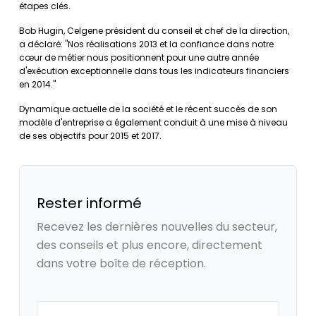
étapes clés.
Bob Hugin, Celgene président du conseil et chef de la direction,
a déclaré: "Nos réalisations 2013 et la confiance dans notre
cœur de métier nous positionnent pour une autre année
d'exécution exceptionnelle dans tous les indicateurs financiers
en 2014."
Dynamique actuelle de la société et le récent succès de son
modèle d'entreprise a également conduit à une mise à niveau
de ses objectifs pour 2015 et 2017.
Rester informé
Recevez les dernières nouvelles du secteur,
des conseils et plus encore, directement
dans votre boîte de réception.
Your email