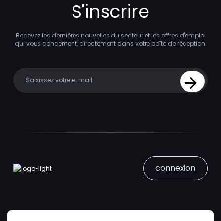
S'inscrire
Recevez les dernières nouvelles du secteur et les offres d'emploi
qui vous concernent, directement dans votre boîte de réception.
Your email
Sign Up
connexion