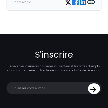
Share on Twitter
Share Article
S'inscrire
Recevez les dernières nouvelles du secteur et les offres d'emploi
qui vous concernent, directement dans votre boîte de réception.
Your email
Sign Up