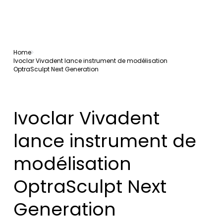
Home
Ivoclar Vivadent lance instrument de modélisation
OptraSculpt Next Generation
Ivoclar Vivadent
lance instrument de
modélisation
OptraSculpt Next
Generation