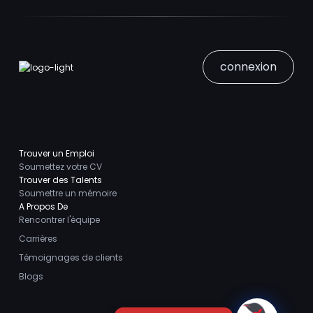
connexion
Trouver un Emploi
Soumettez votre CV
Trouver des Talents
Soumettre un mémoire
A Propos De
Rencontrer l'équipe
Carrières
Témoignages de clients
Blogs