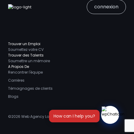
connexion
Trouver un Emploi
Soumettez votre CV
Trouver des Talents
Soumettre un mémoire
A Propos De
Rencontrer l'équipe
Carrières
Témoignages de clients
Blogs
©2026
Web Agency London