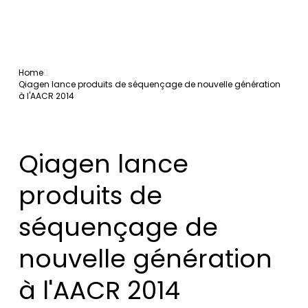
Home
Qiagen lance produits de séquençage de nouvelle génération
à l'AACR 2014
Qiagen lance
produits de
séquençage de
nouvelle génération
à l'AACR 2014