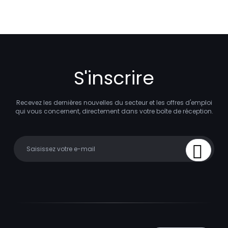
S'inscrire
Recevez les dernières nouvelles du secteur et les offres d'emploi
qui vous concernent, directement dans votre boîte de réception.
Your email
Sign Up