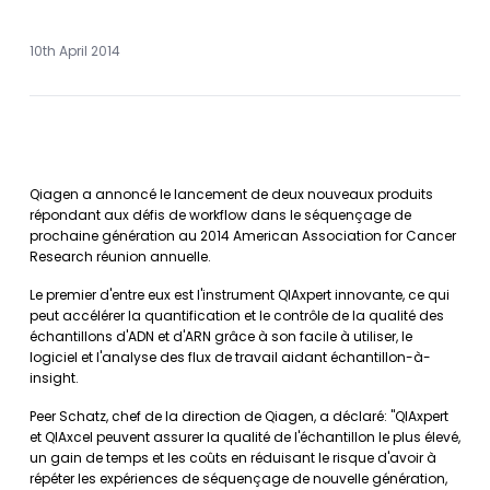
10th April 2014
Qiagen a annoncé le lancement de deux nouveaux produits
répondant aux défis de workflow dans le séquençage de
prochaine génération au 2014 American Association for Cancer
Research réunion annuelle.
Le premier d'entre eux est l'instrument QIAxpert innovante, ce qui
peut accélérer la quantification et le contrôle de la qualité des
échantillons d'ADN et d'ARN grâce à son facile à utiliser, le
logiciel et l'analyse des flux de travail aidant échantillon-à-
insight.
Peer Schatz, chef de la direction de Qiagen, a déclaré: "QIAxpert
et QIAxcel peuvent assurer la qualité de l'échantillon le plus élevé,
un gain de temps et les coûts en réduisant le risque d'avoir à
répéter les expériences de séquençage de nouvelle génération,