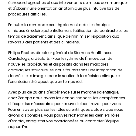
échocardiographes et aux intervenants de mieux communiquer
et d'obtenir une orientation anatomique plus intuitive lors de
procédures difficiles.
En outre, la demande peut également aider les équipes
cliniques à réduire potentiellement l'utilisation du contraste et les
temps de traitement, ainsi que de minimiser l'exposition aux
rayons X des patients et des cliniciens.
Philipp Fischer, directeur général de Siemens Healthineers
Cardiology, a déclaré: «Pour le rythme de l'innovation de
nouvelles procédures et dispositifs dans les maladies
cardiaques structurelles, nous fournissons une intégration de
données et d'images pour le soutien à la décision clinique et
l'orientation thérapeutique en temps réel.
Avec plus de 20 ans d'expérience sur le marché scientifique,
chez Zenopa nous avons les connaissances, les compétences
et l'expertise nécessaires pour trouver le bon travail pour vous.
Pour en savoir plus sur les rôles scientifiques actuels que nous
avons disponibles, vous pouvez rechercher les derniers rôles
d'emploi, enregistrer vos coordonnées ou contacter l'équipe
aujourd'hui.