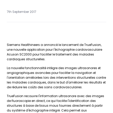
7th September 2017
Siemens Healthineers a annoncé le lancement de TrueFusion,
une nouvelle application pour l'échographie cardiovasculaire
Acuson SC2000 pour faciliter le traitement des maladies
cardiaques structurelles.
La nouvelle fonctionnalité intègre des images ultrasonores et
angiographiques avancées pour faciliter la navigation et
l'orientation améliorées lors des interventions structurelles contre
les maladies cardiaques, dans le but d'améliorer les résultats et
de réduire les coûts des soins cardiovasculaires.
TrueFusion recouvre l'information ultrasonore avec des images
de fluoroscopie en direct, ce qui facilite l'identification des
structures à base de tissus mous fournies directement à partir
du système d'échographie intégré. Cela permet aux