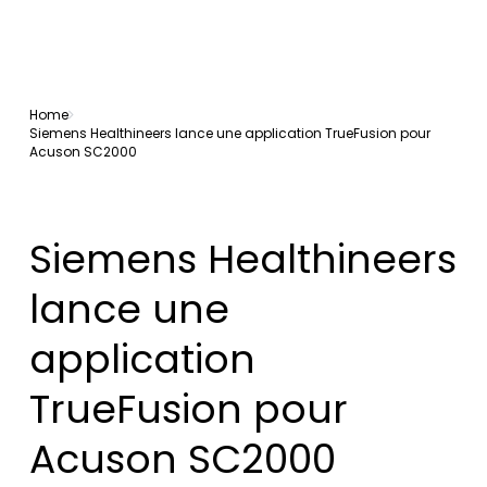
Home
Siemens Healthineers lance une application TrueFusion pour
Acuson SC2000
Siemens Healthineers
lance une
application
TrueFusion pour
Acuson SC2000