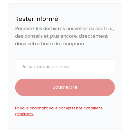
Rester informé
Recevez les dernières nouvelles du secteur,
des conseils et plus encore, directement
dans votre boîte de réception.
Your email
Soumettre
En vous abonnant, vous acceptez nos
conditions
générales.