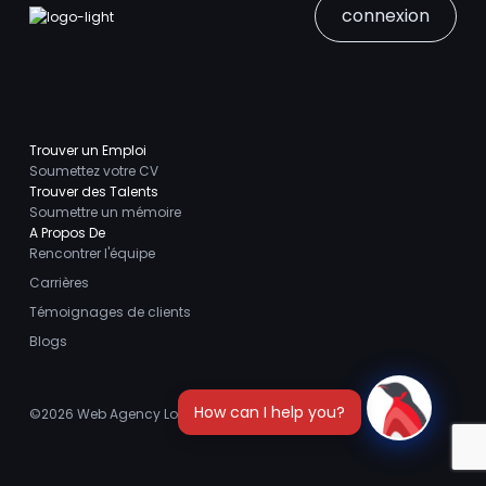
connexion
Trouver un Emploi
Soumettez votre CV
Trouver des Talents
Soumettre un mémoire
A Propos De
Rencontrer l'équipe
Carrières
Témoignages de clients
Blogs
©2026
Web Agency London