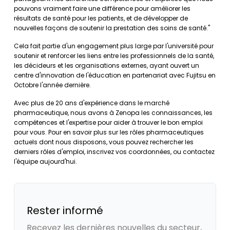
pouvons vraiment faire une différence pour améliorer les
résultats de santé pour les patients, et de développer de
nouvelles façons de soutenir la prestation des soins de santé."
Cela fait partie d'un engagement plus large par l'université pour
soutenir et renforcer les liens entre les professionnels de la santé,
les décideurs et les organisations externes, ayant ouvert un
centre d'innovation de l'éducation en partenariat avec Fujitsu en
Octobre l'année dernière.
Avec plus de 20 ans d'expérience dans le marché
pharmaceutique, nous avons à Zenopa les connaissances, les
compétences et l'expertise pour aider à trouver le bon emploi
pour vous. Pour en savoir plus sur les rôles pharmaceutiques
actuels dont nous disposons, vous pouvez rechercher les
derniers rôles d'emploi, inscrivez vos coordonnées, ou contactez
l'équipe aujourd'hui.
Rester informé
Recevez les dernières nouvelles du secteur,