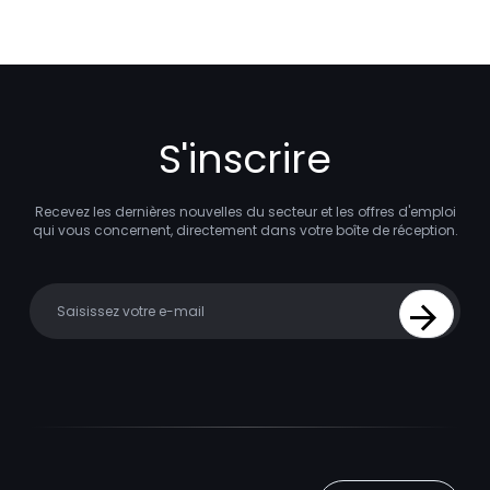
S'inscrire
Recevez les dernières nouvelles du secteur et les offres d'emploi
qui vous concernent, directement dans votre boîte de réception.
Your email
Sign Up