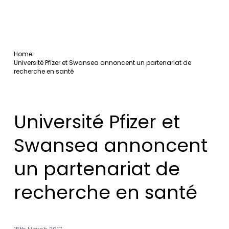
Home
Université Pfizer et Swansea annoncent un partenariat de
recherche en santé
Université Pfizer et
Swansea annoncent
un partenariat de
recherche en santé